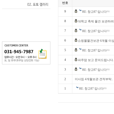
번호
9
RE: 창고87 입니다^^
8
대학교 축제 물건 보관하려.
7
RE: 창고87 입니다^^
6
쇼핑몰물건보관 6개월 이상.
5
RE: 창고87 입니다^^
4
파주맘 보고 문의드립니다.
3
RE: 창고87 입니다^^
2
이사짐 4개월보관 견적부탁..
1
RE: 창고87 입니다^^